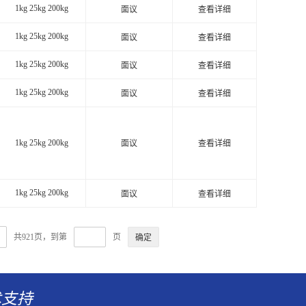
1kg 25kg 200kg
面议
查看详细
1kg 25kg 200kg
面议
查看详细
1kg 25kg 200kg
面议
查看详细
1kg 25kg 200kg
面议
查看详细
1kg 25kg 200kg
面议
查看详细
1kg 25kg 200kg
面议
查看详细
共921页，到第
页
术支持