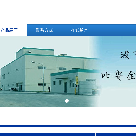
产品展厅
联系方式
在线留言