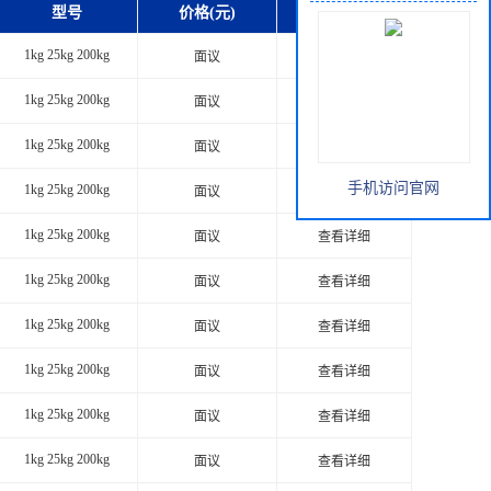
型号
价格(元)
1kg 25kg 200kg
面议
查看详细
1kg 25kg 200kg
面议
查看详细
1kg 25kg 200kg
面议
查看详细
手机访问官网
1kg 25kg 200kg
面议
查看详细
1kg 25kg 200kg
面议
查看详细
1kg 25kg 200kg
面议
查看详细
1kg 25kg 200kg
面议
查看详细
1kg 25kg 200kg
面议
查看详细
1kg 25kg 200kg
面议
查看详细
1kg 25kg 200kg
面议
查看详细