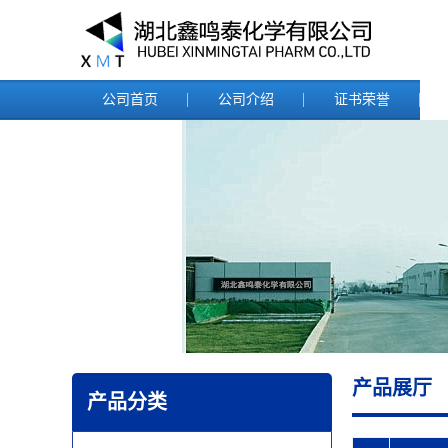
公司首页
公司介绍
证书荣誉
产品展厅
产品分类