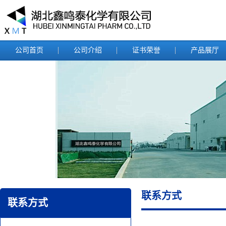
公司首页
公司介绍
证书荣誉
产品展厅
联系方式
联系方式