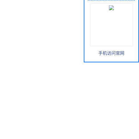
手机访问官网