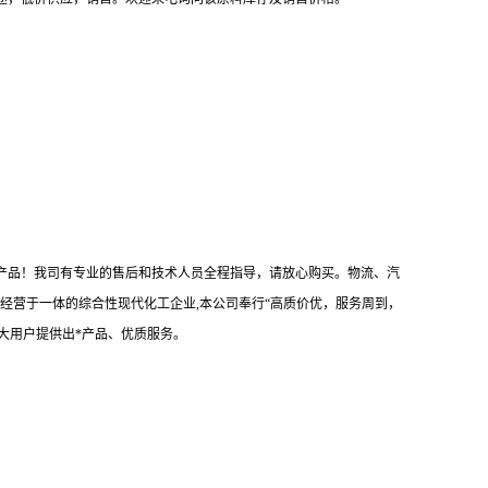
满意产品！我司有专业的售后和技术人员全程指导，请放心购买。物流、汽
经营于一体的综合性现代化工企业,本公司奉行“高质价优，服务周到，
大用户提供出*产品、优质服务。