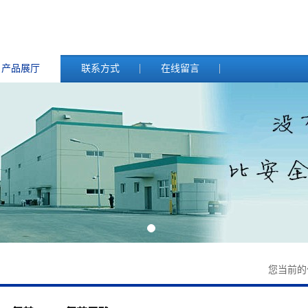
产品展厅
联系方式
在线留言
您当前