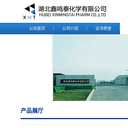
公司首页
公司介绍
证书荣誉
产品展厅