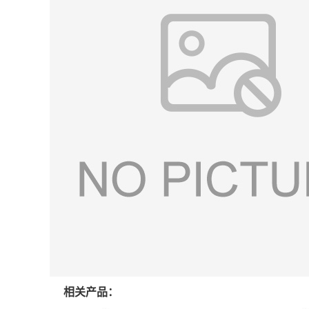
相关产品：