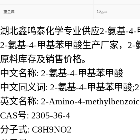
10ppm
重金属
湖北鑫鸣泰化学专业供应2-氨基-4
2-氨基-4-甲基苯甲酸生产厂家，
原料库存及销售价格。
中文名称: 2-氨基-4-甲基苯甲酸
中文同义词: 2-氨基-4-甲基苯甲酸
英文名称: 2-Amino-4-methylbenzoic 
CAS号: 2305-36-4
分子式: C8H9NO2