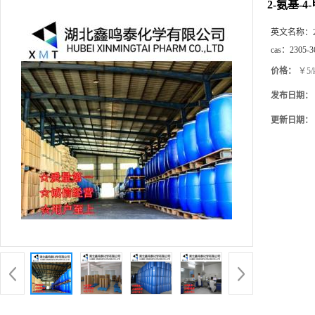
2-氨基-
英文名称：
cas：
2305-3
价格：
￥5/
发布日期：
更新日期：