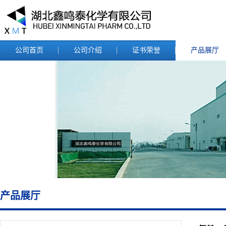
公司首页
公司介绍
证书荣誉
产品展厅
产品展厅