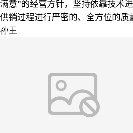
满意”的经营方针，坚持依靠技术
供销过程进行严密的、全方位的质
孙王