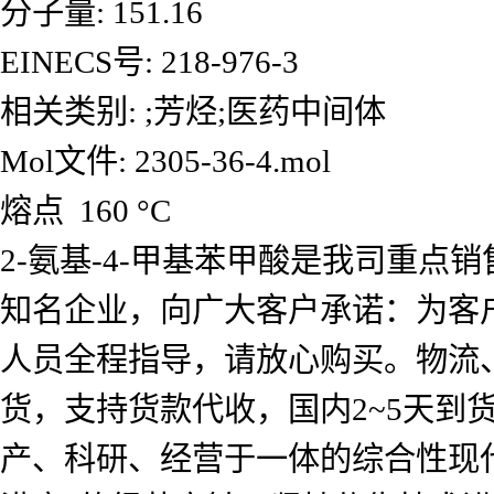
分子量: 151.16
EINECS号: 218-976-3
相关类别: ;芳烃;医药中间体
Mol文件: 2305-36-4.mol
熔点 160 °C
2-氨基-4-甲基苯甲酸是我司重
知名企业，向广大客户承诺：为客
人员全程指导，请放心购买。物流
货，支持货款代收，国内2~5天
产、科研、经营于一体的综合性现