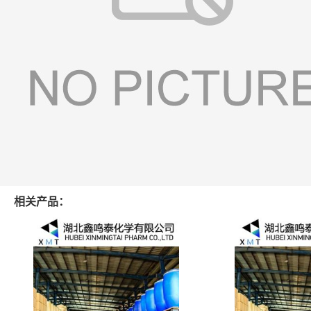
相关产品：