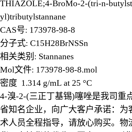
THIAZOLE;4-BroMo-2-(tri-n-butylsta
yl)tributylstannane
CAS号: 173978-98-8
分子式: C15H28BrNSSn
相关类别: Stannanes
Mol文件: 173978-98-8.mol
密度 1.314 g/mL at 25 °C
4-溴-2-(三正丁基锡)噻唑是我
省知名企业，向广大客户承诺：为
术人员全程指导，请放心购买。物