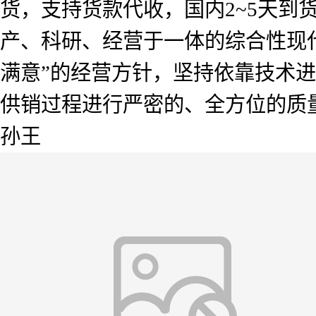
货，支持货款代收，国内2~5天
产、科研、经营于一体的综合性现
满意”的经营方针，坚持依靠技术
供销过程进行严密的、全方位的质
孙王