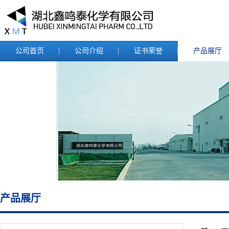
公司首页
公司介绍
证书荣誉
产品展厅
产品展厅