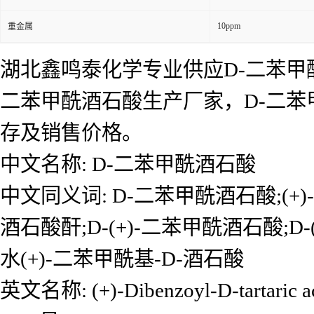
10ppm
重金属
湖北鑫鸣泰化学专业供应D-二苯甲
二苯甲酰酒石酸生产厂家，D-二
存及销售价格。
中文名称: D-二苯甲酰酒石酸
中文同义词: D-二苯甲酰酒石酸;(+)
酒石酸酐;D-(+)-二苯甲酰酒石酸;D
水(+)-二苯甲酰基-D-酒石酸
英文名称: (+)-Dibenzoyl-D-tartaric a