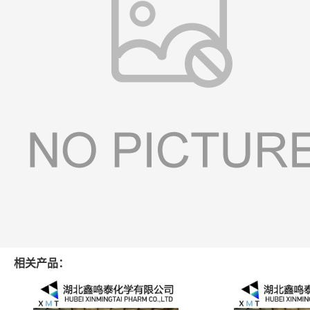
相关产品：