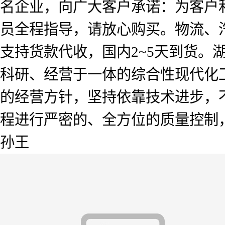
名企业，向广大客户承诺：为客户
员全程指导，请放心购买。物流、
支持货款代收，国内2~5天到货
科研、经营于一体的综合性现代化工
的经营方针，坚持依靠技术进步，
程进行严密的、全方位的质量控制
孙王