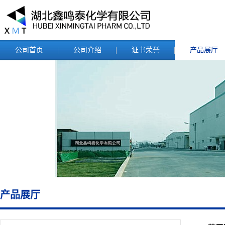
公司首页
公司介绍
证书荣誉
产品展厅
产品展厅