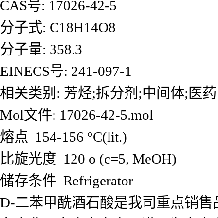
CAS号: 17026-42-5
分子式: C18H14O8
分子量: 358.3
EINECS号: 241-097-1
相关类别: 芳烃;拆分剂;中间体;医
Mol文件: 17026-42-5.mol
熔点 154-156 °C(lit.)
比旋光度 120 o (c=5, MeOH)
储存条件 Refrigerator
D-二苯甲酰酒石酸是我司重点销