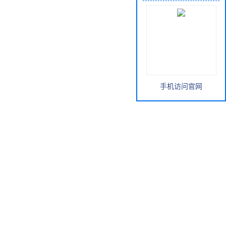
手机访问官网