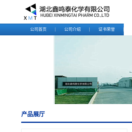
公司首页
公司介绍
证书荣誉
产品展厅