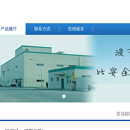
产品展厅
联系方式
在线留言
您当前