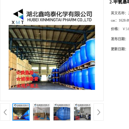
2-甲氧基
英文名称：
cas：
1628-8
价格：
￥5/
发布日期：
更新日期：