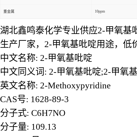
10ppm
重金属
湖北鑫鸣泰化学专业供应2-甲氧基吡
生产厂家，2-甲氧基吡啶用途，
中文名称: 2-甲氧基吡啶
中文同义词: 2-甲氧基吡啶;2-甲氧基
英文名称: 2-Methoxypyridine
CAS号: 1628-89-3
分子式: C6H7NO
分子量: 109.13