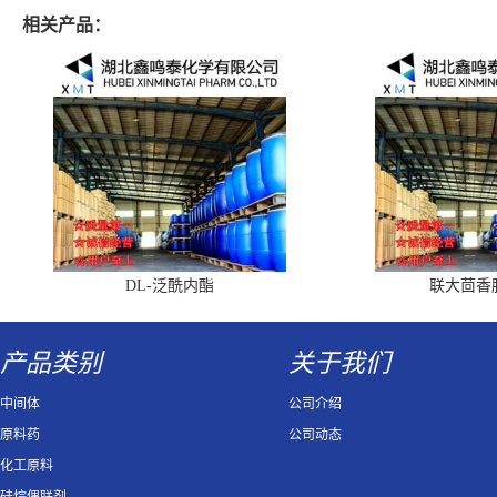
相关产品：
DL-泛酰内酯
联大茴香
产品类别
关于我们
中间体
公司介绍
原料药
公司动态
化工原料