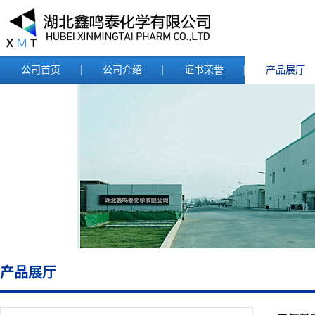
公司首页
公司介绍
证书荣誉
产品展厅
产品展厅