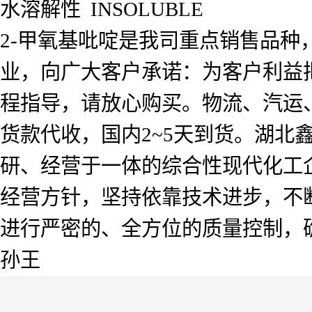
水溶解性 INSOLUBLE
2-甲氧基吡啶是我司重点销售品种
业，向广大客户承诺：为客户利益
程指导，请放心购买。物流、汽运
货款代收，国内2~5天到货。湖北
研、经营于一体的综合性现代化工企
经营方针，坚持依靠技术进步，不
进行严密的、全方位的质量控制，
孙王