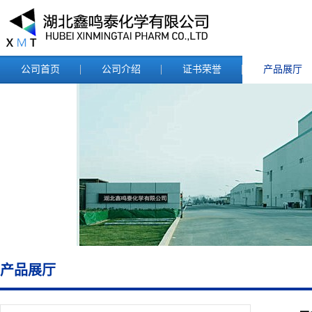
公司首页
公司介绍
证书荣誉
产品展厅
产品展厅