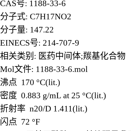
CAS号: 1188-33-6
分子式: C7H17NO2
分子量: 147.22
EINECS号: 214-707-9
相关类别: 医药中间体;羰基化合物
Mol文件: 1188-33-6.mol
沸点 170 °C(lit.)
密度 0.883 g/mL at 25 °C(lit.)
折射率 n20/D 1.411(lit.)
闪点 72 °F