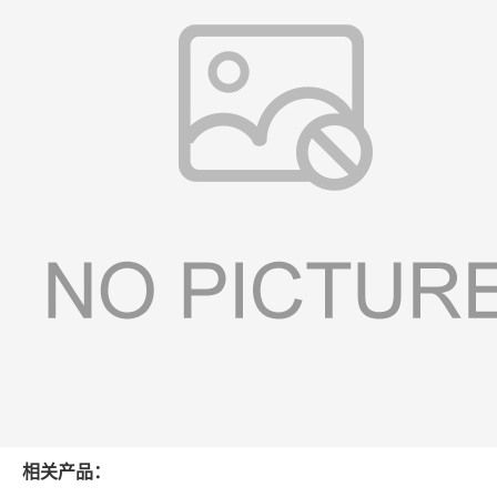
相关产品：