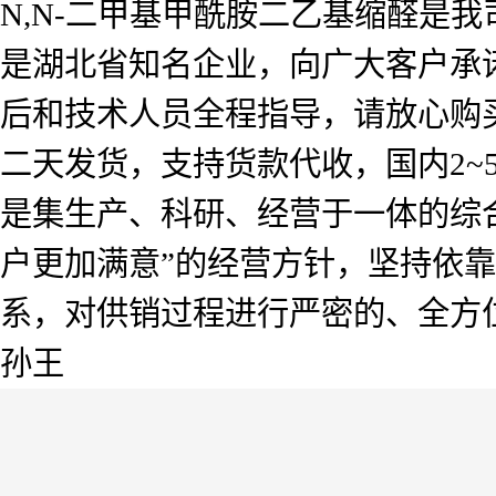
N,N-二甲基甲酰胺二乙基缩醛是
是湖北省知名企业，向广大客户承
后和技术人员全程指导，请放心购
二天发货，支持货款代收，国内2
是集生产、科研、经营于一体的综
户更加满意”的经营方针，坚持依
系，对供销过程进行严密的、全方
孙王