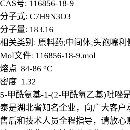
CAS号: 116856-18-9
分子式: C7H9N3O3
分子量: 183.16
相关类别: 原料药;中间体;头孢噻利
Mol文件: 116856-18-9.mol
熔点 84-86 °C
密度 1.32
5-甲酰氨基-1-(2-甲酰氧乙基
泰是湖北省知名企业，向广大客户
售后和技术人员全程指导，请放心