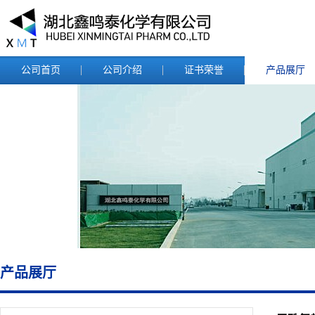
公司首页
公司介绍
证书荣誉
产品展厅
产品展厅