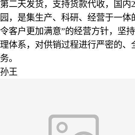
第二天发货，支持货款代收，国内2
园，是集生产、科研、经营于一体
令客户更加满意”的经营方针，坚
理体系，对供销过程进行严密的、
务。
孙王