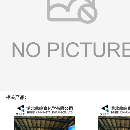
相关产品：