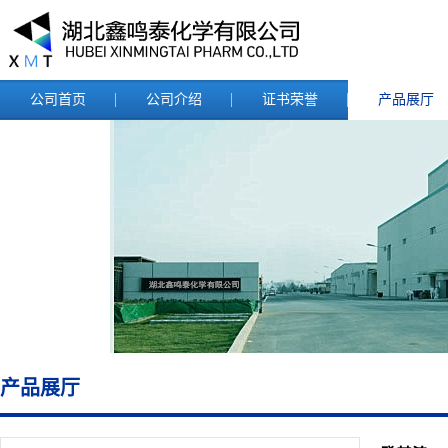
公司首页
公司介绍
证书荣誉
产品展厅
产品展厅