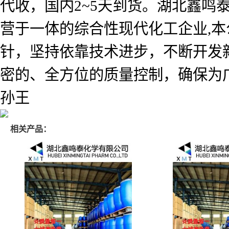
代收，国内2~5天到货。湖北鑫
营于一体的综合性现代化工企业,本
针，坚持依靠技术进步，不断开发
密的、全方位的质量控制，确保为
孙王
相关产品：