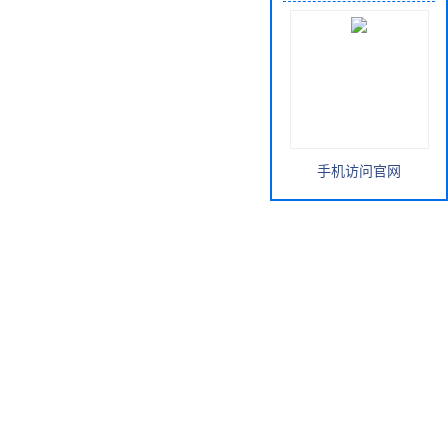
手机访问官网