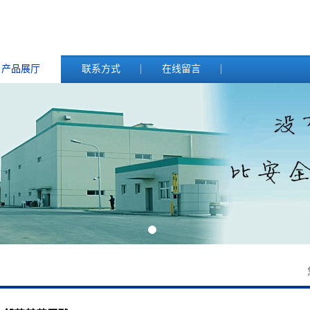
产品展厅
联系方式
在线留言