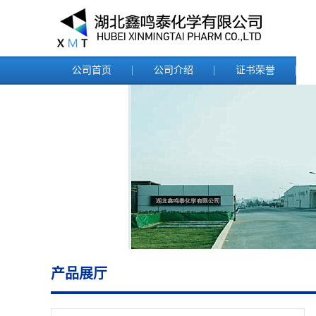
公司首页
公司介绍
证书荣誉
产品展厅