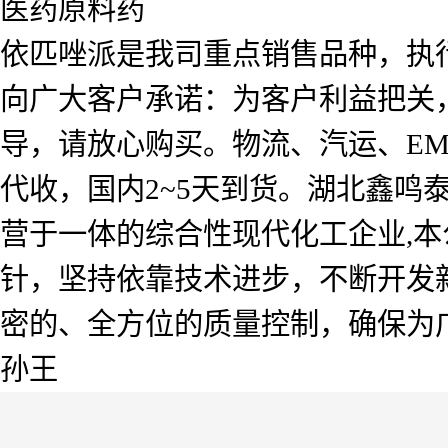
医药原料药
依匹唑派是我司重点销售品种，执
向广大客户承诺：为客户利益把关
导，请放心购买。物流、汽运、E
代收，国内2~5天到货。湖北鑫
营于一体的综合性现代化工企业,本
针，坚持依靠技术进步，不断开发
密的、全方位的质量控制，确保为
孙王