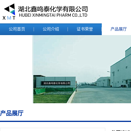
公司首页
公司介绍
证书荣誉
产品展厅
产品展厅