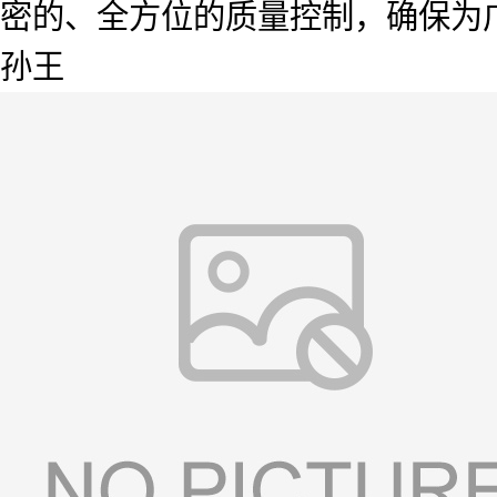
密的、全方位的质量控制，确保为广
孙王