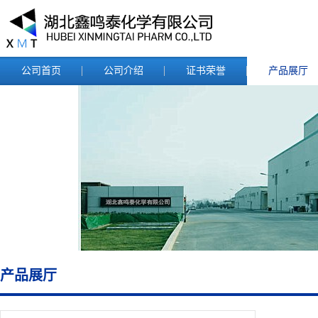
公司首页
公司介绍
证书荣誉
产品展厅
产品展厅