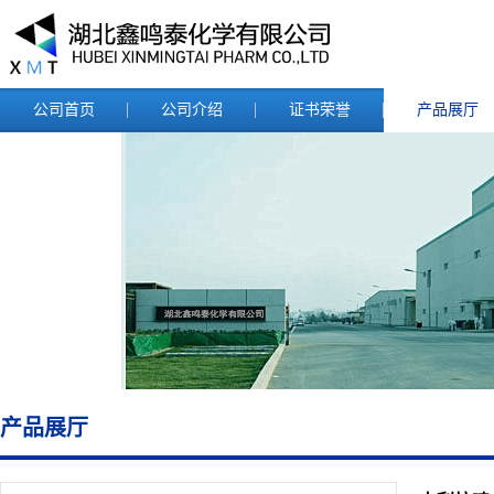
公司首页
公司介绍
证书荣誉
产品展厅
产品展厅