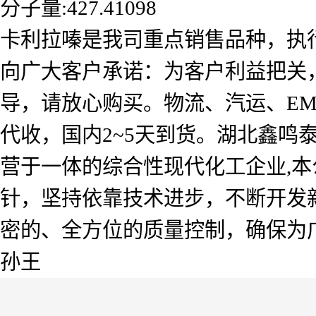
分子量:
427.41098
卡利拉嗪是我司重点销售品种，执
向广大客户承诺：为客户利益把关
导，请放心购买。物流、汽运、E
代收，国内2~5天到货。湖北鑫
营于一体的综合性现代化工企业,本
针，坚持依靠技术进步，不断开发
密的、全方位的质量控制，确保为
孙王