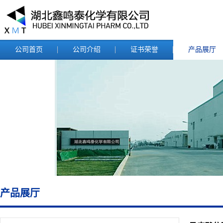
公司首页
公司介绍
证书荣誉
产品展厅
产品展厅