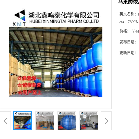
马来酸依
英文名称：
cas：
76095-
价格：
￥4/
发布日期：
更新日期：