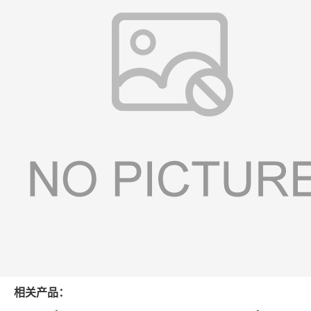
相关产品：