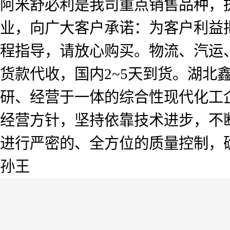
阿米舒必利是我司重点销售品种，
业，向广大客户承诺：为客户利益
程指导，请放心购买。物流、汽运
货款代收，国内2~5天到货。湖北
研、经营于一体的综合性现代化工企
经营方针，坚持依靠技术进步，不
进行严密的、全方位的质量控制，
孙王