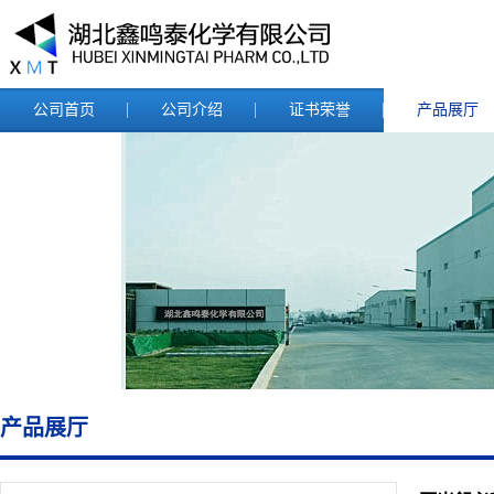
公司首页
公司介绍
证书荣誉
产品展厅
产品展厅