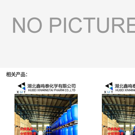
相关产品：