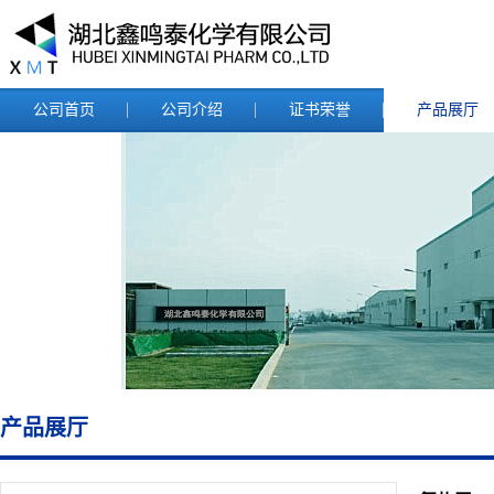
公司首页
公司介绍
证书荣誉
产品展厅
产品展厅