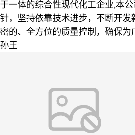
于一体的综合性现代化工企业,本公
针，坚持依靠技术进步，不断开发
密的、全方位的质量控制，确保为广
孙王