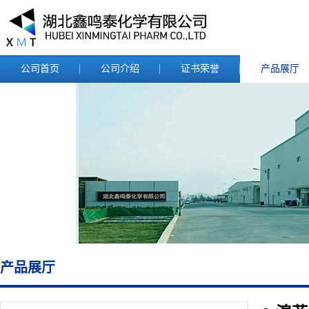
公司首页
公司介绍
证书荣誉
产品展厅
产品展厅