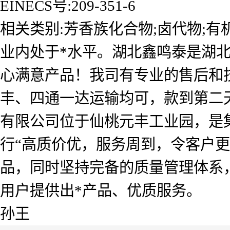
EINECS号:209-351-6
相关类别:芳香族化合物;卤代物;
业内处于*水平。湖北鑫鸣泰是湖
心满意产品！我司有专业的售后和
丰、四通一达运输均可，款到第二
有限公司位于仙桃元丰工业园，是
行“高质价优，服务周到，令客户
品，同时坚持完备的质量管理体系
用户提供出*产品、优质服务。
孙王