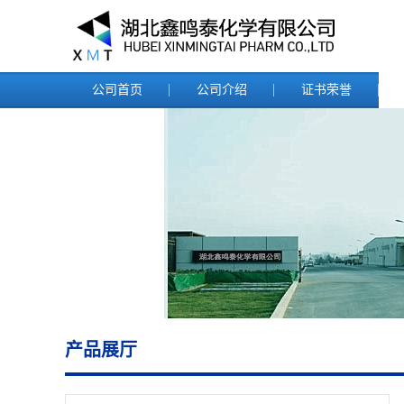
公司首页
公司介绍
证书荣誉
产品展厅