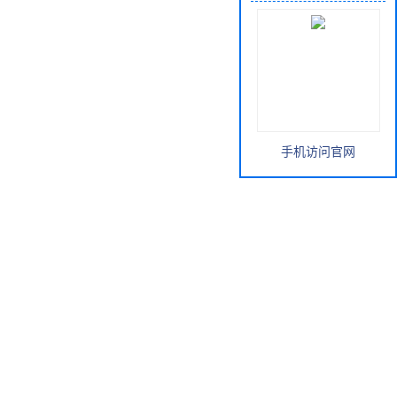
手机访问官网