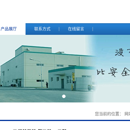
产品展厅
联系方式
在线留言
您当前的位置：
网