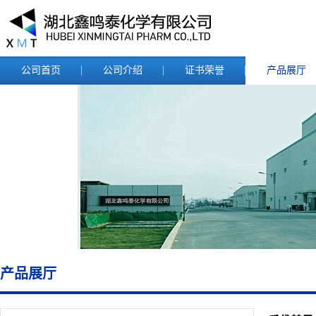
公司首页
公司介绍
证书荣誉
产品展厅
产品展厅