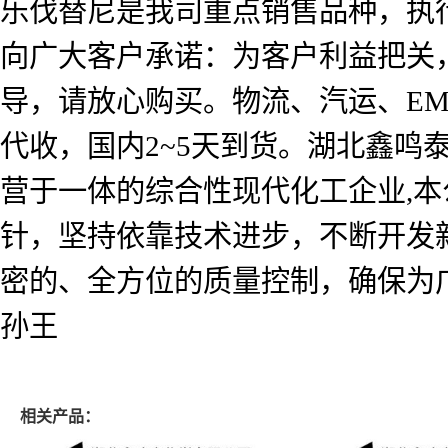
乐伐替尼是我司重点销售品种，执
向广大客户承诺：为客户利益把关
导，请放心购买。物流、汽运、E
代收，国内2~5天到货。湖北鑫
营于一体的综合性现代化工企业,本
针，坚持依靠技术进步，不断开发
密的、全方位的质量控制，确保为
孙王
相关产品：