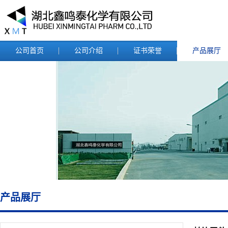
公司首页
公司介绍
证书荣誉
产品展厅
产品展厅