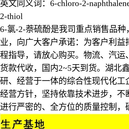
英文同义词：6-chloro-2-naphthalenethio
2-thiol
6-氯-2-萘硫酚是我司重点销售
业，向广大客户承诺：为客户利益
程指导，请放心购买。物流、汽运
货款代收，国内2~5天到货。湖北
研、经营于一体的综合性现代化工企
经营方针，坚持依靠技术进步，不
进行严密的、全方位的质量控制，