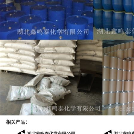
相关产品：