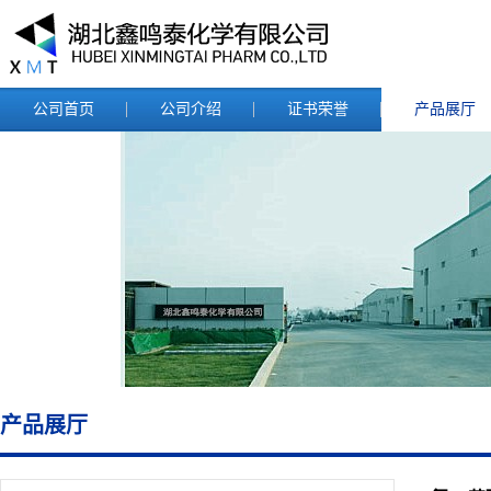
公司首页
公司介绍
证书荣誉
产品展厅
产品展厅