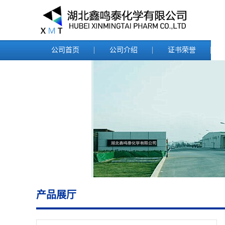
公司首页
公司介绍
证书荣誉
产品展厅