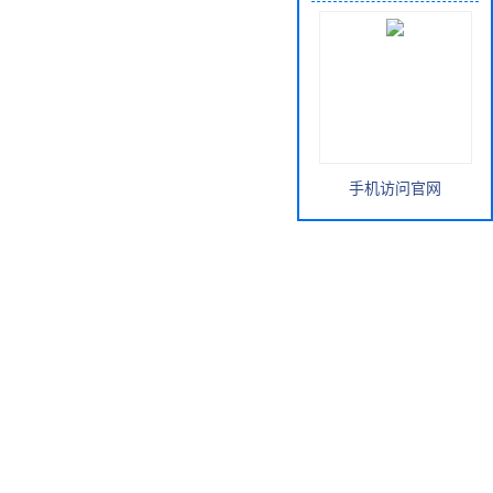
手机访问官网