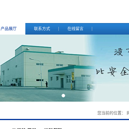
产品展厅
联系方式
在线留言
您当前的位置：