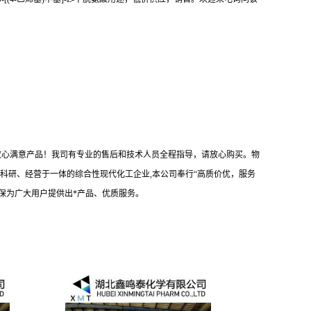
提供放心满意产品！我司有专业的售后和技术人员全程指导，请放心购买。物
科研、经营于一体的综合性现代化工企业,本公司奉行“高质价优，服务
保为广大用户提供出*产品、优质服务。