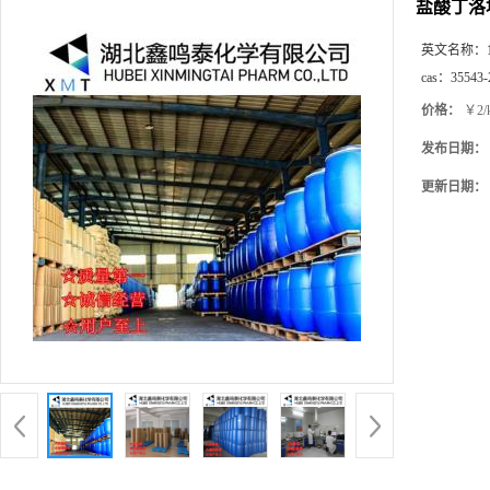
盐酸丁洛
英文名称：
cas：
35543-
价格：
￥2/
发布日期：
更新日期：