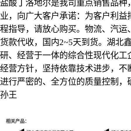
盐酸丁洛地尔是我司重点销售品种
业，向广大客户承诺：为客户利益
程指导，请放心购买。物流、汽运
货款代收，国内2~5天到货。湖北
研、经营于一体的综合性现代化工企
经营方针，坚持依靠技术进步，不
进行严密的、全方位的质量控制，
孙王
相关产品：