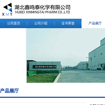
公司首页
公司介绍
证书荣誉
产品展厅
产品展厅