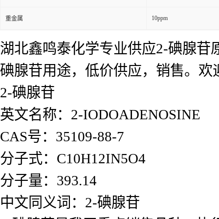
10ppm
重金属
湖北鑫鸣泰化学专业供应2-碘腺苷原
碘腺苷用途，低价供应，销售。欢
2-碘腺苷
英文名称：2-IODOADENOSINE
CAS号：35109-88-7
分子式：C10H12IN5O4
分子量：393.14
中文同义词：2-碘腺苷