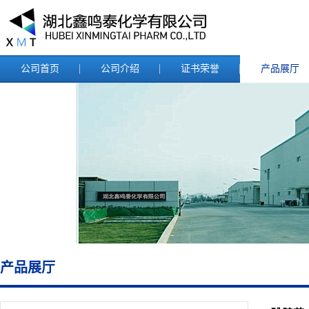
公司首页
公司介绍
证书荣誉
产品展厅
产品展厅