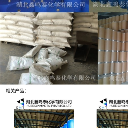
相关产品：