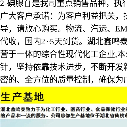
2-碘腺苷是我司重点销售品种，执
广大客户承诺：为客户利益把关，
导，请放心购买。物流、汽运、E
代收，国内2~5天到货。湖北鑫
营于一体的综合性现代化工企业,本
针，坚持依靠技术进步，不断开发
密的、全方位的质量控制，确保为