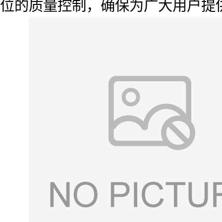
位的质量控制，确保为广大用户提