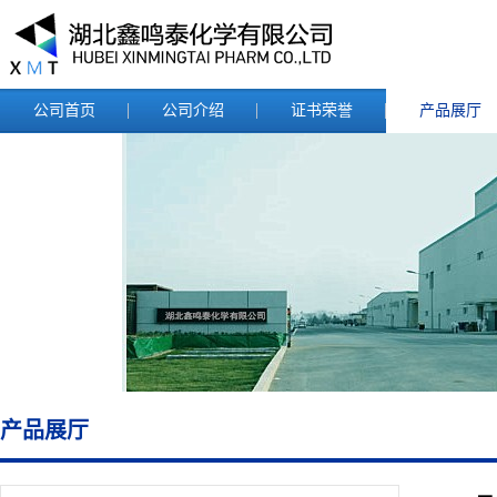
公司首页
公司介绍
证书荣誉
产品展厅
产品展厅