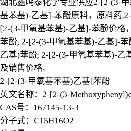
湖北鑫鸣泰化学专业供应2-[2-(3-甲氧
基苯基)-乙基]-苯酚原料，原料药,2-[
[2-(3-甲氧基苯基)-乙基]-苯酚价格
苯酚; 2-[2-(3-甲氧基苯基)-乙基]
乙基)苯酚; 2-[2-(3-甲氧基苯
及销售价格。
2-[2-(3-甲氧基苯基)乙基]苯酚
英文名称：2-[2-(3-Methoxyphenyl)et
CAS号：167145-13-3
分子式：C15H16O2