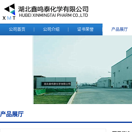
公司首页
公司介绍
证书荣誉
产品展厅
产品展厅