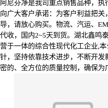
阿尼芬净是我司重点销售品种，执
向广大客户承诺：为客户利益把关
导，请放心购买。物流、汽运、E
代收，国内2~5天到货。湖北鑫
营于一体的综合性现代化工企业,本
针，坚持依靠技术进步，不断开发
密的、全方位的质量控制，确保为