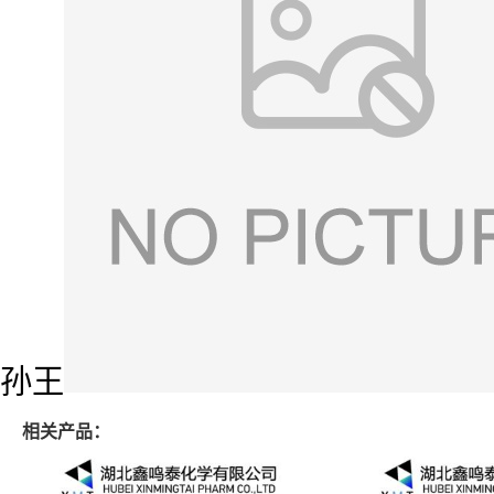
孙王
相关产品：