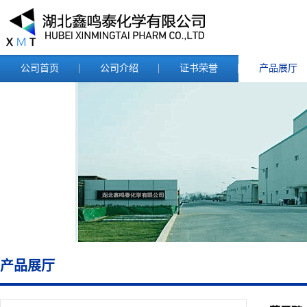
公司首页
公司介绍
证书荣誉
产品展厅
产品展厅