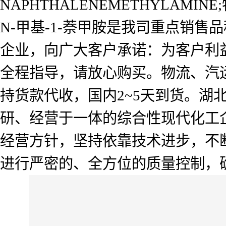
NAPHTHALENEMETHYLAMINE;
N-甲基-1-萘甲胺是我司重点销
企业，向广大客户承诺：为客户利
全程指导，请放心购买。物流、汽
持货款代收，国内2~5天到货。
研、经营于一体的综合性现代化工企
经营方针，坚持依靠技术进步，不
进行严密的、全方位的质量控制，