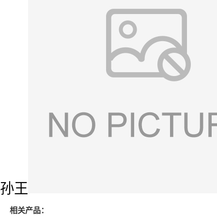
孙王
相关产品：