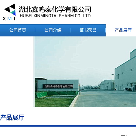
公司首页
公司介绍
证书荣誉
产品展厅
产品展厅