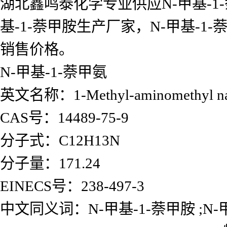
湖北鑫鸣泰化学专业供应N-甲基-1-
基-1-萘甲胺生产厂家，N-甲基-
销售价格。
N-甲基-1-萘甲氨
英文名称：1-Methyl-aminomethyl nap
CAS号：14489-75-9
分子式：C12H13N
分子量：171.24
EINECS号：238-497-3
中文同义词：N-甲基-1-萘甲胺 ;N-甲基