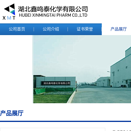
公司首页
公司介绍
证书荣誉
产品展厅
产品展厅