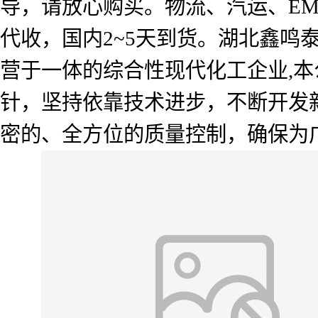
导，请放心购买。物流、汽运、E
代收，国内2~5天到货。湖北鑫
营于一体的综合性现代化工企业,本
针，坚持依靠技术进步，不断开发
密的、全方位的质量控制，确保为