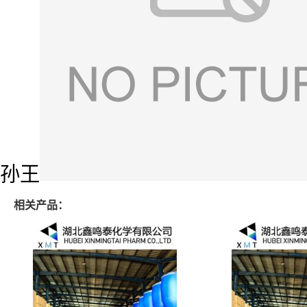
孙王
相关产品：