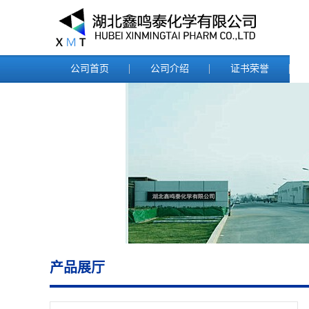
公司首页
公司介绍
证书荣誉
产品展厅