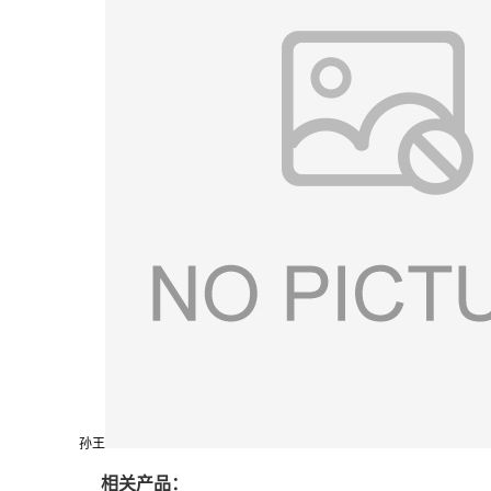
孙王
相关产品：