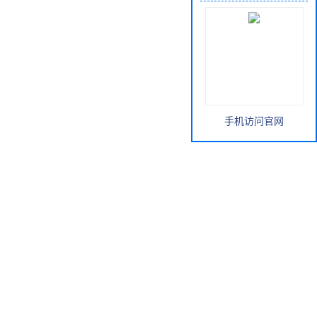
手机访问官网