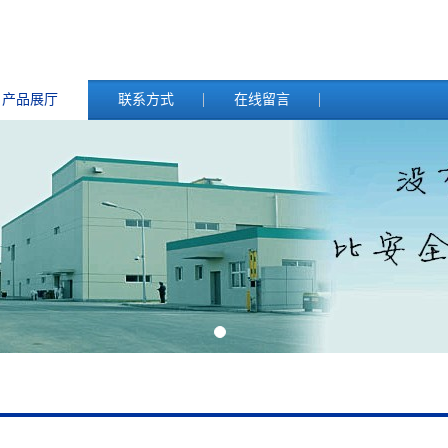
产品展厅
联系方式
在线留言