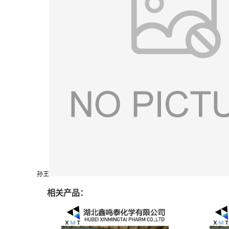
孙王
相关产品：