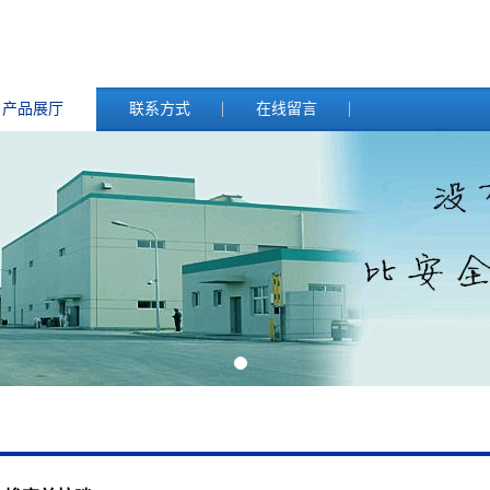
产品展厅
联系方式
在线留言