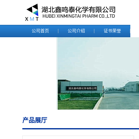
公司首页
公司介绍
证书荣誉
产品展厅