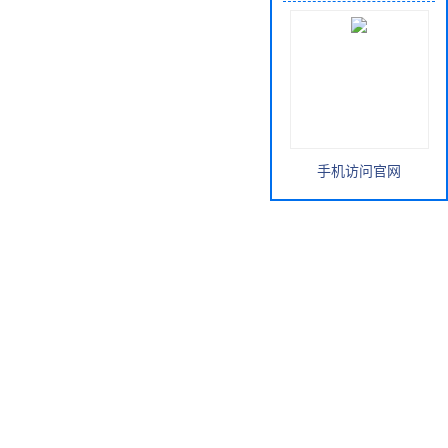
手机访问官网