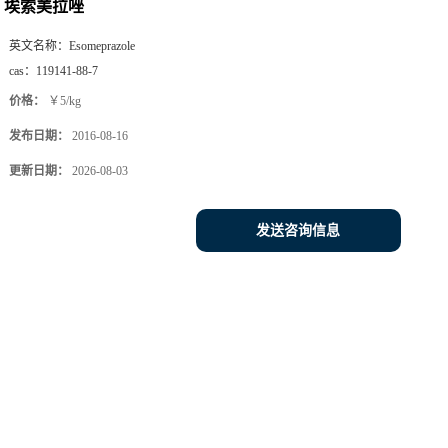
埃索美拉唑
英文名称：
Esomeprazole
cas：
119141-88-7
价格：
￥5/kg
发布日期：
2016-08-16
更新日期：
2026-08-03
发送咨询信息