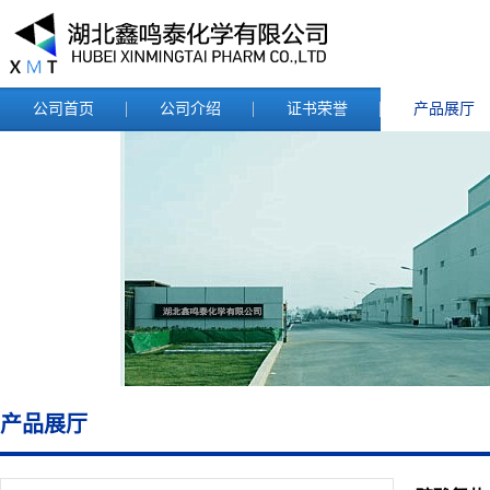
公司首页
公司介绍
证书荣誉
产品展厅
产品展厅