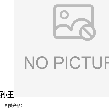
孙王
相关产品：