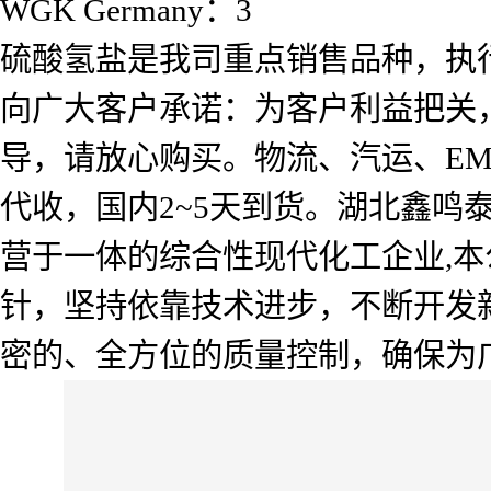
WGK Germany：3
硫酸氢盐是我司重点销售品种，执
向广大客户承诺：为客户利益把关
导，请放心购买。物流、汽运、E
代收，国内2~5天到货。湖北鑫
营于一体的综合性现代化工企业,本
针，坚持依靠技术进步，不断开发
密的、全方位的质量控制，确保为