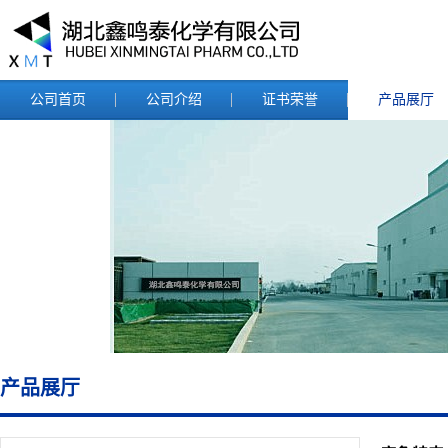
公司首页
公司介绍
证书荣誉
产品展厅
产品展厅