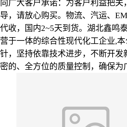
向广大客户承诺：为客户利益把关
导，请放心购买。物流、汽运、E
代收，国内2~5天到货。湖北鑫
营于一体的综合性现代化工企业,本
针，坚持依靠技术进步，不断开发
密的、全方位的质量控制，确保为