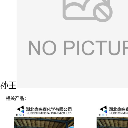
孙王
相关产品：