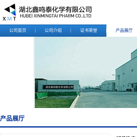
公司首页
公司介绍
证书荣誉
产品展厅
产品展厅