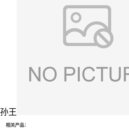
孙王
相关产品：