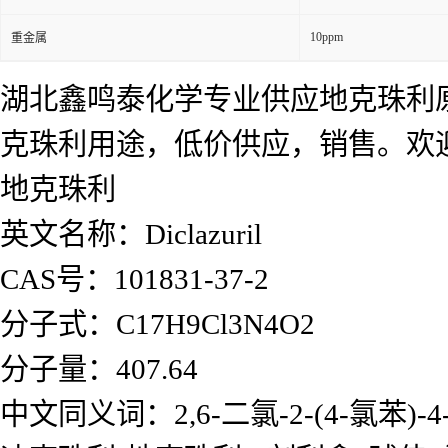
10ppm
重金属
湖北鑫鸣泰化学专业供应地克珠利
克珠利用途，低价供应，销售。欢
地克珠利
英文名称：Diclazuril
CAS号：101831-37-2
分子式：C17H9Cl3N4O2
分子量：407.64
中文同义词：2,6-二氯-2-(4-氯苯)-4-