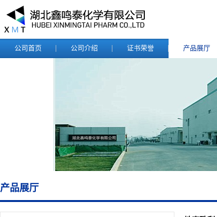
公司首页
公司介绍
证书荣誉
产品展厅
产品展厅