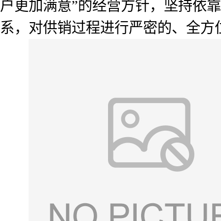
户更加满意”的经营方针，坚持依
系，对供销过程进行严密的、全方