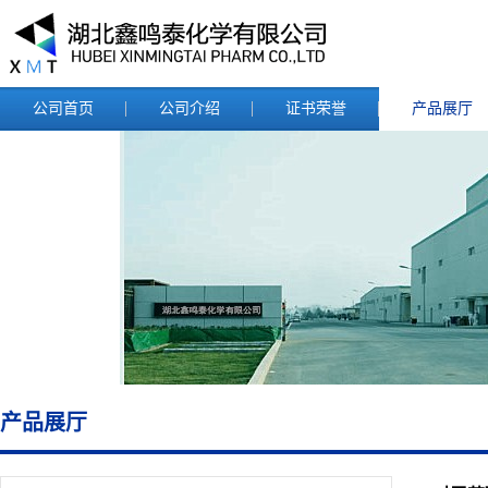
公司首页
公司介绍
证书荣誉
产品展厅
产品展厅