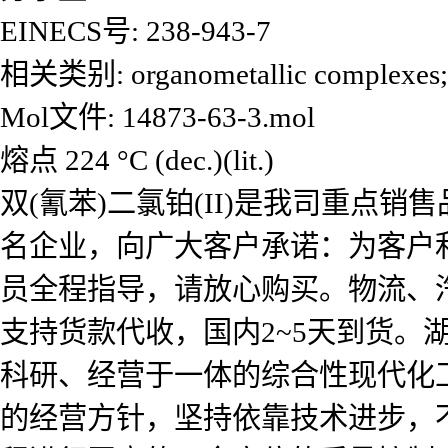
EINECS号: 238-943-7
相关类别: organometallic com
Mol文件: 14873-63-3.mol
熔点 224 °C (dec.)(lit.)
双(氰苯)二氯铂(II)是我司重点
名企业，向广大客户承诺：为客户
员全程指导，请放心购买。物流、
支持货款代收，国内2~5天到货
科研、经营于一体的综合性现代化工
的经营方针，坚持依靠技术进步，