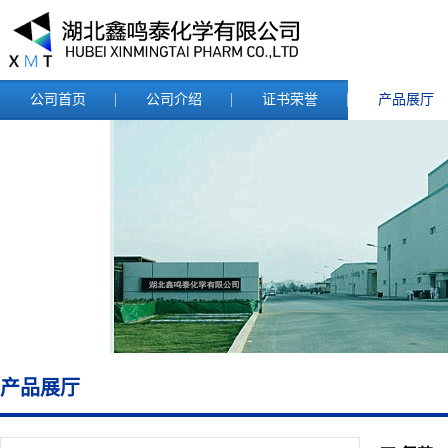
公司首页
公司介绍
证书荣誉
产品展厅
产品展厅