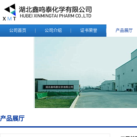
公司首页
公司介绍
证书荣誉
产品展厅
产品展厅