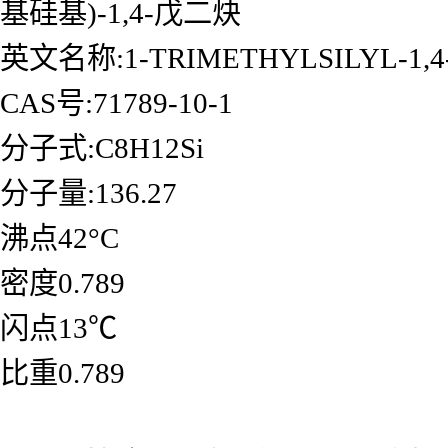
基硅基)-1,4-戊二炔
英文名称:1-TRIMETHYLSILYL-1,4
CAS号:71789-10-1
分子式:C8H12Si
分子量:136.27
沸点42°C
密度0.789
闪点13℃
比重0.789