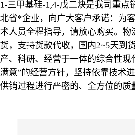
1-三甲基硅-1,4-戊二炔是我司
北省*企业，向广大客户承诺：为
术人员全程指导，请放心购买。物流
货，支持货款代收，国内2~5天
产、科研、经营于一体的综合性现
满意”的经营方针，坚持依靠技术
供销过程进行严密的、全方位的质