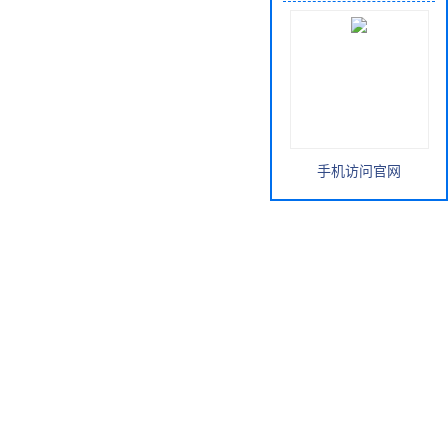
手机访问官网