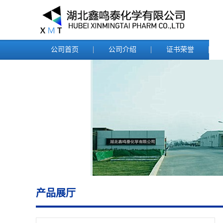
公司首页
公司介绍
证书荣誉
产品展厅