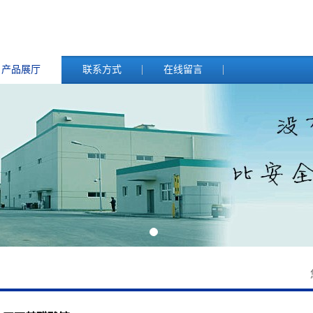
产品展厅
联系方式
在线留言