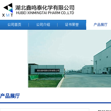
公司首页
公司介绍
证书荣誉
产品展厅
产品展厅