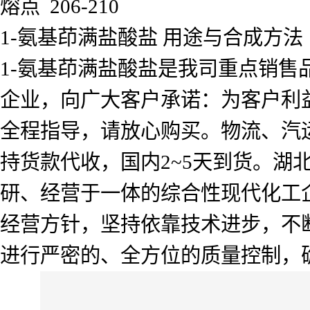
熔点 206-210
1-氨基茚满盐酸盐 用途与合成方法
1-氨基茚满盐酸盐是我司重点销售
企业，向广大客户承诺：为客户利
全程指导，请放心购买。物流、汽
持货款代收，国内2~5天到货。
研、经营于一体的综合性现代化工企
经营方针，坚持依靠技术进步，不
进行严密的、全方位的质量控制，