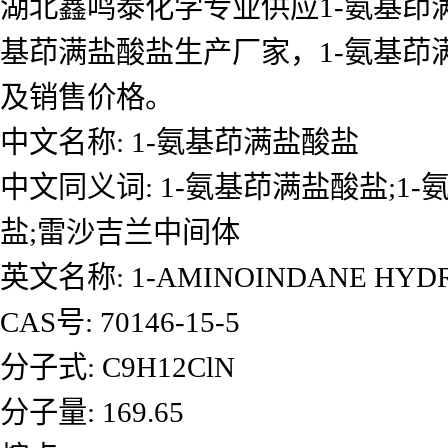
湖北鑫鸣泰化学专业供应1-氨基茚满
基茚满盐酸盐生产厂家，1-氨基
及销售价格。
中文名称: 1-氨基茚满盐酸盐
中文同义词: 1-氨基茚满盐酸盐;1-
盐;雷沙吉兰中间体
英文名称: 1-AMINOINDANE HYD
CAS号: 70146-15-5
分子式: C9H12ClN
分子量: 169.65