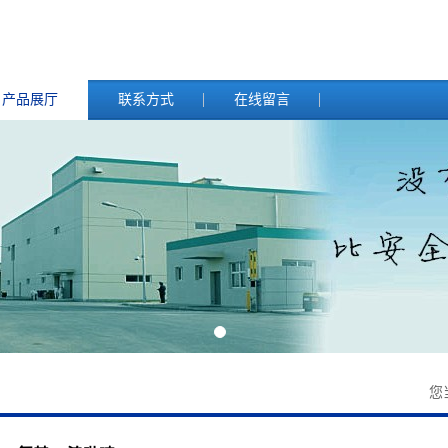
产品展厅
联系方式
在线留言
您