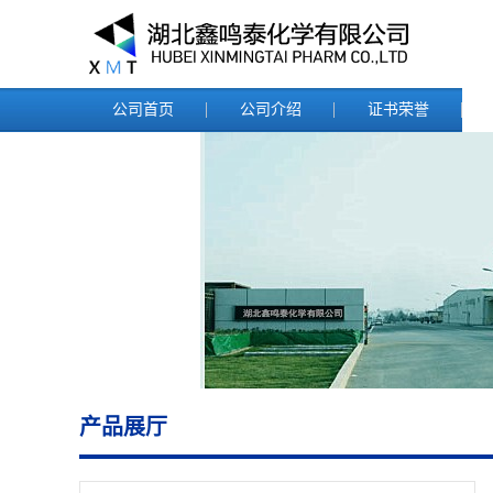
公司首页
公司介绍
证书荣誉
产品展厅