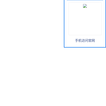
手机访问官网