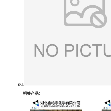
孙王
相关产品：