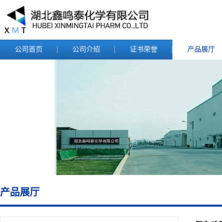
公司首页
公司介绍
证书荣誉
产品展厅
产品展厅