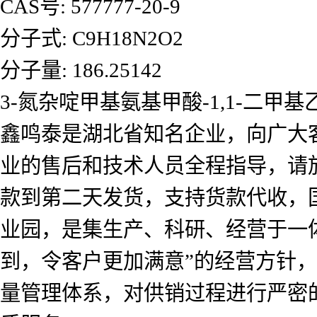
CAS号: 577777-20-9
分子式: C9H18N2O2
分子量: 186.25142
3-氮杂啶甲基氨基甲酸-1,1-二
鑫鸣泰是湖北省知名企业，向广大
业的售后和技术人员全程指导，请
款到第二天发货，支持货款代收，
业园，是集生产、科研、经营于一
到，令客户更加满意”的经营方针
量管理体系，对供销过程进行严密