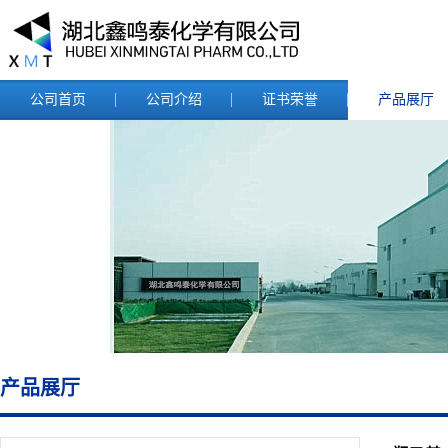
公司首页
公司介绍
证书荣誉
产品展厅
产品展厅