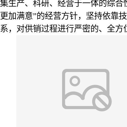
集生产、科研、经营于一体的综合
更加满意”的经营方针，坚持依靠
系，对供销过程进行严密的、全方