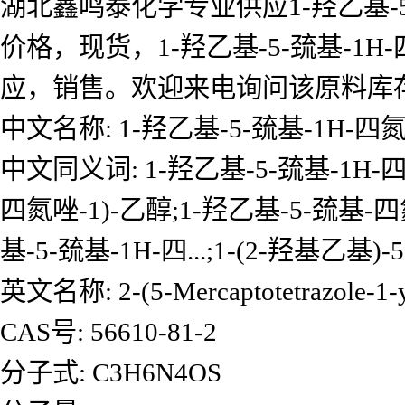
湖北鑫鸣泰化学专业供应1-羟乙基-5-
价格，现货，1-羟乙基-5-巯基-1H
应，销售。欢迎来电询问该原料库
中文名称: 1-羟乙基-5-巯基-1H-四
中文同义词: 1-羟乙基-5-巯基-1H-四氮
四氮唑-1)-乙醇;1-羟乙基-5-巯基
基-5-巯基-1H-四...;1-(2-羟基乙基
英文名称: 2-(5-Mercaptotetrazole-1-y
CAS号: 56610-81-2
分子式: C3H6N4OS