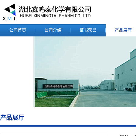
公司首页
公司介绍
证书荣誉
产品展厅
产品展厅