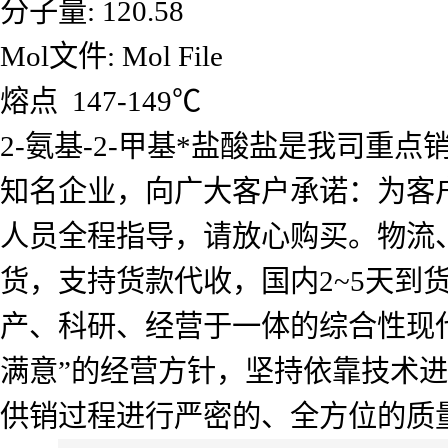
分子量: 120.58
Mol文件: Mol File
熔点 147-149℃
2-氨基-2-甲基*盐酸盐是我司
知名企业，向广大客户承诺：为客
人员全程指导，请放心购买。物流
货，支持货款代收，国内2~5天
产、科研、经营于一体的综合性现
满意”的经营方针，坚持依靠技术
供销过程进行严密的、全方位的质