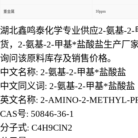
10ppm
重金属
湖北鑫鸣泰化学专业供应2-氨基-2-
货，2-氨基-2-甲基*盐酸盐生产厂
询问该原料库存及销售价格。
中文名称: 2-氨基-2-甲基*盐酸盐
中文同义词: 2-氨基-2-甲基*盐酸盐
英文名称: 2-AMINO-2-METHYL-PR
CAS号: 50846-36-1
分子式: C4H9ClN2