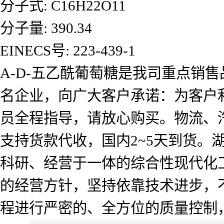
分子式: C16H22O11
分子量: 390.34
EINECS号: 223-439-1
Α-D-五乙酰葡萄糖是我司重点销
名企业，向广大客户承诺：为客户
员全程指导，请放心购买。物流、
支持货款代收，国内2~5天到货
科研、经营于一体的综合性现代化工
的经营方针，坚持依靠技术进步，
程进行严密的、全方位的质量控制