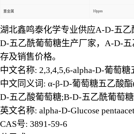
10ppm
重金属
湖北鑫鸣泰化学专业供应Α-D-五乙
D-五乙酰葡萄糖生产厂家，Α-D
存及销售价格。
中文名称: 2,3,4,5,6-alpha-D-葡
中文同义词: α-β-D-葡萄糖五乙酸酯(hig
D-五乙酸葡萄糖;Β-D-五乙酰葡萄糖
英文名称: alpha-D-Glucose pentaacet
CAS号: 3891-59-6