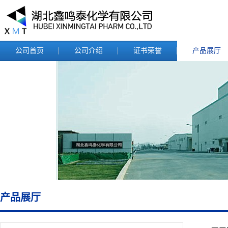
公司首页
公司介绍
证书荣誉
产品展厅
产品展厅