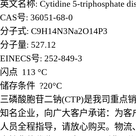
英文名称: Cytidine 5-triphosphate dis
CAS号: 36051-68-0
分子式: C9H14N3Na2O14P3
分子量: 527.12
EINECS号: 252-849-3
闪点 113 °C
储存条件 ?20°C
三磷酸胞苷二钠(CTP)是我司重
知名企业，向广大客户承诺：为客
人员全程指导，请放心购买。物流