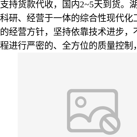
支持货款代收，国内2~5天到货
科研、经营于一体的综合性现代化工
的经营方针，坚持依靠技术进步，
程进行严密的、全方位的质量控制