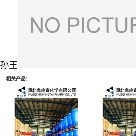
孙王
相关产品：