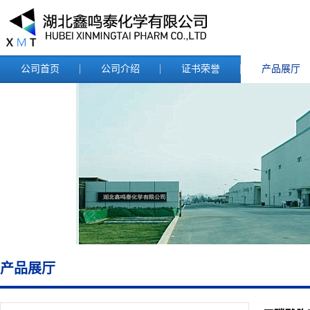
公司首页
公司介绍
证书荣誉
产品展厅
产品展厅