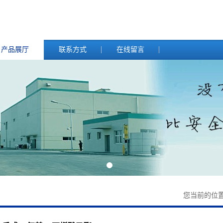
产品展厅
联系方式
在线留言
您当前的位