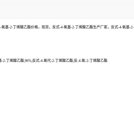
4-氧基-2-丁烯酸乙酯价格，现货，反式-4-氧基-2-丁烯酸乙酯生产厂家，反式-4-
基-2-丁烯酸乙酯,96%;反式-4-氧代-2-丁烯酸乙酯;反-4-氧-2-丁烯酸乙酯