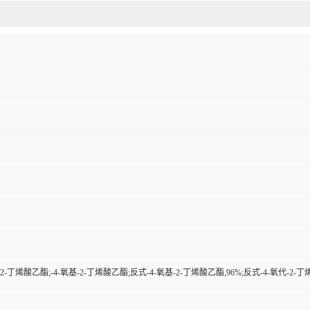
-2-丁烯酸乙酯;-4-氧基-2-丁烯酸乙酯;反式-4-氧基-2-丁烯酸乙酯,96%;反式-4-氧代-2-