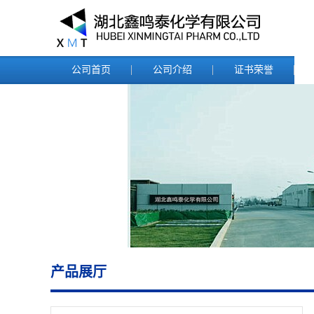
公司首页
公司介绍
证书荣誉
产品展厅