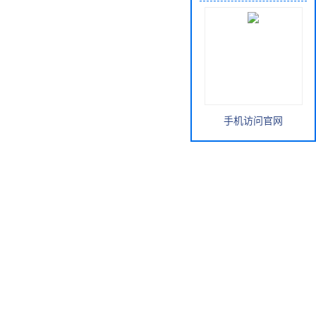
手机访问官网