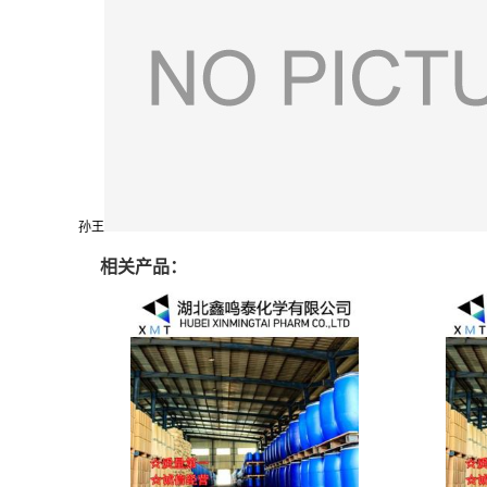
孙王
相关产品：