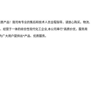
心满意产品！我司有专业的售后和技术人员全程指导，请放心购买。物流、
、经营于一体的综合性现代化工企业,本公司奉行“高质价优，服务周
为广大用户提供出*产品、优质服务。