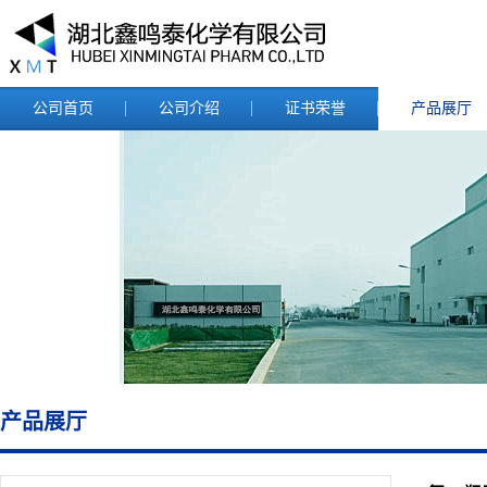
公司首页
公司介绍
证书荣誉
产品展厅
产品展厅