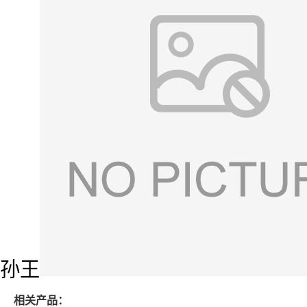
孙王
相关产品：