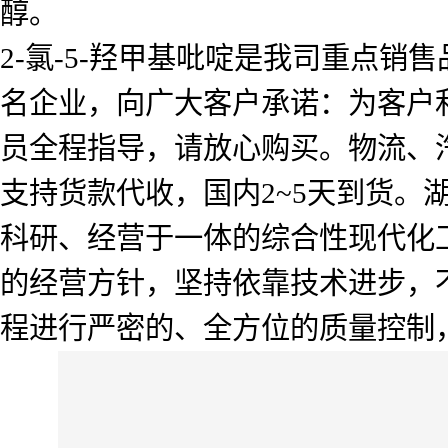
醇。
2-氯-5-羟甲基吡啶是我司重点
名企业，向广大客户承诺：为客户
员全程指导，请放心购买。物流、
支持货款代收，国内2~5天到货
科研、经营于一体的综合性现代化工
的经营方针，坚持依靠技术进步，
程进行严密的、全方位的质量控制